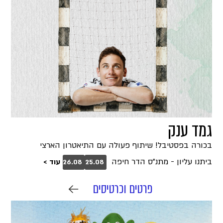
גמד ענק
בכורה בפסטיבל! שיתוף פעולה עם התיאטרון הארצי
ביתנו עליון - מתנ"ס הדר חיפה
עוד >
26.08
25.08
פרטים וכרטיסים