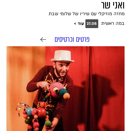
ואני שר
מחזה מוזיקלי עם שיריו של שלומי שבת
במה ראשית
עוד >
27.08
פרטים וכרטיסים