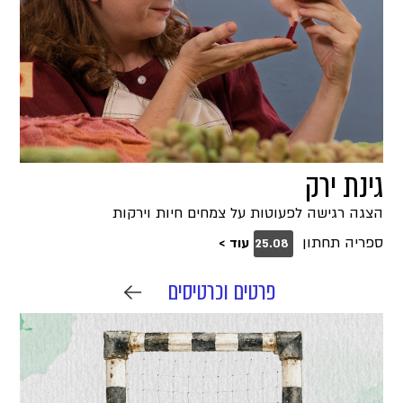
גינת ירק
הצגה רגישה לפעוטות על צמחים חיות וירקות
ספריה תחתון
עוד >
25.08
פרטים וכרטיסים