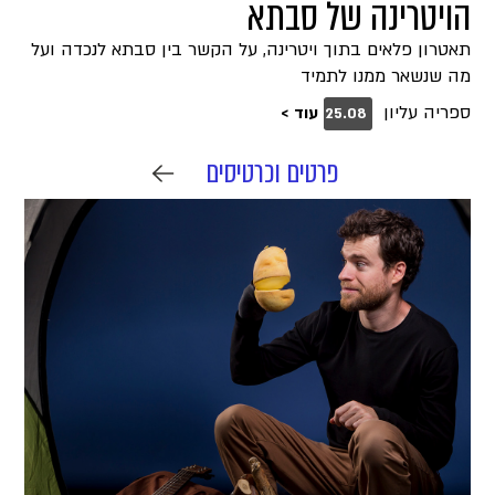
הויטרינה של סבתא
תאטרון פלאים בתוך ויטרינה, על הקשר בין סבתא לנכדה ועל
מה שנשאר ממנו לתמיד
ספריה עליון
עוד >
25.08
פרטים וכרטיסים