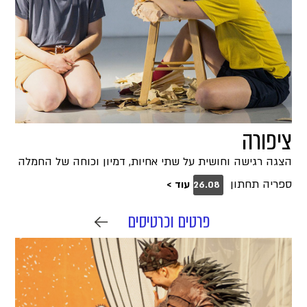
ציפורה
הצגה רגישה וחושית על שתי אחיות, דמיון וכוחה של החמלה
ספריה תחתון
עוד >
26.08
פרטים וכרטיסים