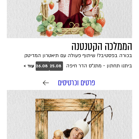
הממלכה הקטנטנה
בכורה בפסטיבל! שיתוף פעולה עם תיאטרון המדיטק
ביתנו תחתון - מתנ"ס הדר חיפה
עוד >
26.08
25.08
פרטים וכרטיסים