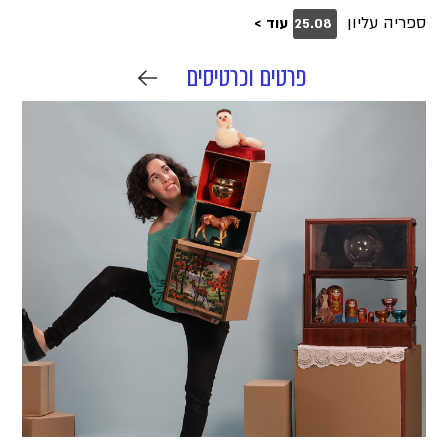
ספריה עליון
עוד >
25.08
פרטים וכרטיסים