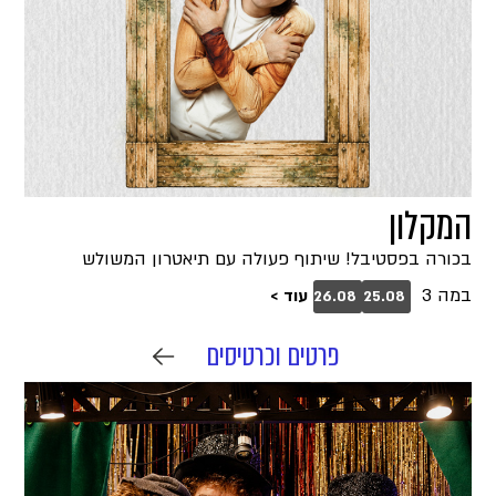
המקלון
בכורה בפסטיבל! שיתוף פעולה עם תיאטרון המשולש
במה 3
עוד >
26.08
25.08
פרטים וכרטיסים