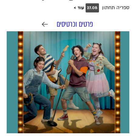
ספריה תחתון
עוד >
27.08
פרטים וכרטיסים