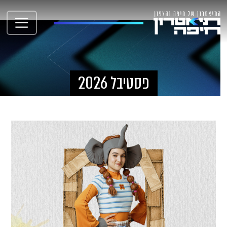
פסטיבל 2026