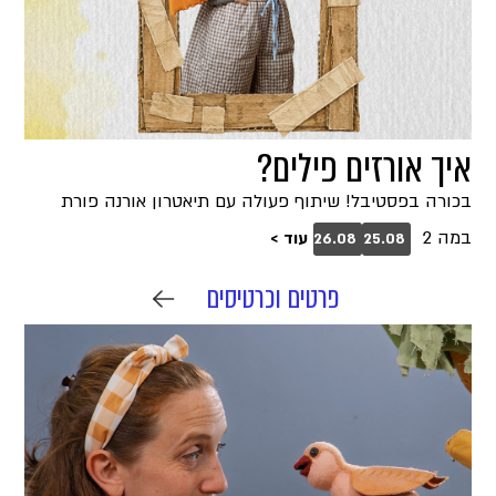
איך אורזים פילים?
בכורה בפסטיבל! שיתוף פעולה עם תיאטרון אורנה פורת
במה 2
עוד >
26.08
25.08
פרטים וכרטיסים