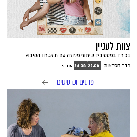
צוות לעניין
בכורה בפסטיבל! שיתוף פעולה עם תיאטרון הקיבוץ
חדר הפלאות
עוד >
26.08
25.08
פרטים וכרטיסים