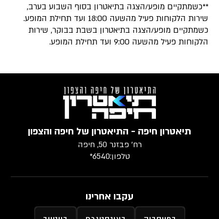
**כשמתקיים מופע/הצגה בתיאטרון בסוף השבוע בערב,
שירות הלקוחות פעיל מהשעה 18:00 ועד תחילת המופע.
כשמתקיים מופע/הצגה בתיאטרון בשבת בבוקר, שירות
הלקוחות פעיל מהשעה 9:00 ועד תחילת המופע.
תיאטרון חיפה - התיאטרון של חיפה והצפון
רח׳ פבזנר 50, חיפה
טלפון:
6540*
עקבו אחרינו