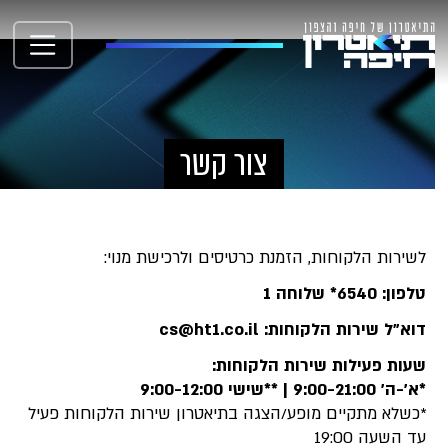
צור קשר
לשירות הלקוחות, הזמנת כרטיסים ולרכישת מנוי:
טלפון: 6540* שלוחה 1
דוא"ל שירות הלקוחות:
cs@ht1.co.il
שעות פעילות שירות הלקוחות:
*א'-ה' 9:00-21:00 | **שישי 9:00-12:00
*כשלא מתקיים מופע/הצגה בתיאטרון שירות הלקוחות פעיל
עד השעה 19:00