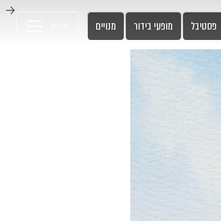
פסטיבל
מופעי בידור
מנויים
תפריט