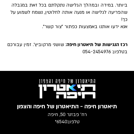
ביותר. במידה ובמהלך הגלישה נתקלתם בכל זאת במגבלה
שהפריעה לגלישה או מנעה אותה לחלוטין, נשמח לשמוע על
כך!
אנא ידעו אותנו באמצעות כפתור "צור קשר".
רכז הנגישות של תיאטרון חיפה
: שושני מרקוביץ'. זמין עבורכם
בטלפון: 054-2454976
תיאטרון חיפה - התיאטרון של חיפה והצפון
רח׳ פבזנר 50, חיפה
טלפון:
6540*