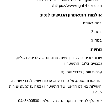
https://www.right-hear.com/
אולמות התיאטרון הנגישים לנכים
במה ראשית
במה 2
במה 3
נוחיות
שרותי נכים, כולל דרך גישה נוחה ונגישה לכיסא גלגלים,
נמצאים בלובי התיאטרון
ערכות שמע לכבדי שמיעה
התיאטרון מספק, על פי דרישה, ערכות שמע לכבדי שמיעה
היעילות באולם הראשי של התיאטרון (במה 1) למעט שורות
12-15.
* מומלץ להזמין בבוקר ההצגה בטלפון 04-8600500