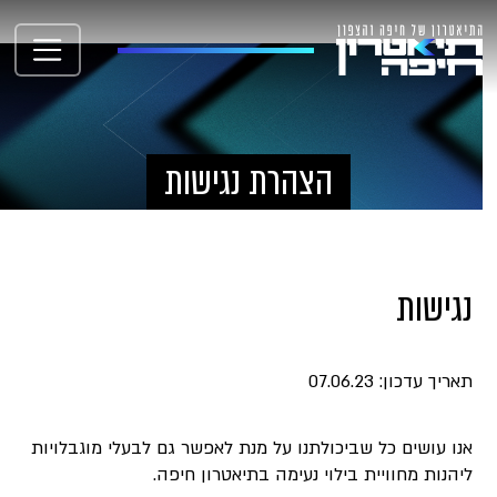
הצהרת נגישות
נגישות
תאריך עדכון: 07.06.23
אנו עושים כל שביכולתנו על מנת לאפשר גם לבעלי מוגבלויות
ליהנות מחוויית בילוי נעימה בתיאטרון חיפה.