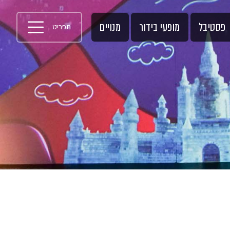
פסטיבל
מופעי בידור
מנויים
תפריט