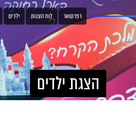
רפרטואר
לוח הצגות
ילדים
הצגת ילדים