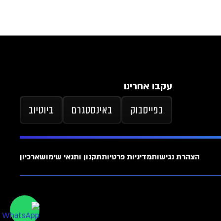
עקבו אחרינו
בפייסבוק
באינסטגרם
ביוטיוב
הצהרת נגישות
מדיניות פרטיות
תקנון ותנאי שימוש
ארכיון