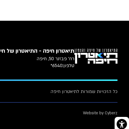
תיאטרון חיפה - התיאטרון של חיפ
רח׳ פבזנר 50, חיפה
טלפון:
6540*
כל הזכויות שמורות לתיאטרון חיפה
Website by Cyberz