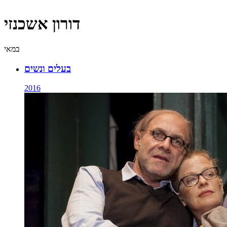
דורון אשכנזי
במאי
בעלים ונשים
2016