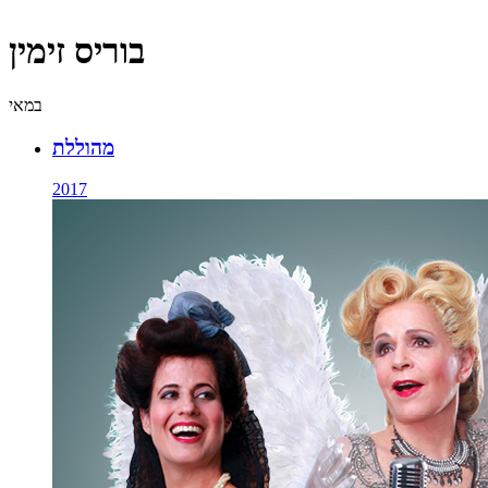
בוריס זימין
במאי
מהוללת
2017