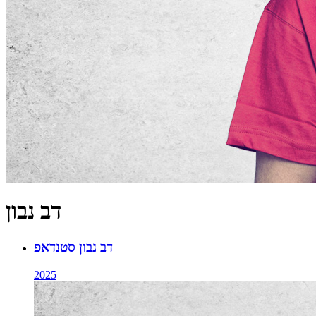
דב נבון
דב נבון סטנדאפ
2025