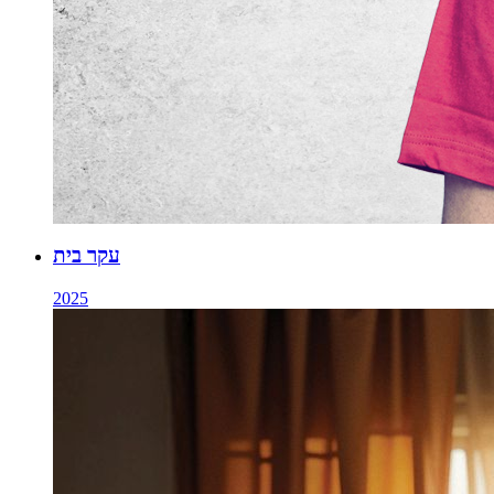
עקר בית
2025