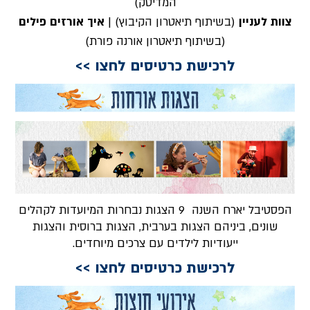
המדיטק)
צוות לעניין
(בשיתוף תיאטרון הקיבוץ) |
איך אורזים פילים
(בשיתוף תיאטרון אורנה פורת)
לרכישת כרטיסים לחצו >>
הפסטיבל יארח השנה 9 הצגות נבחרות המיועדות לקהלים
שונים, ביניהם הצגות בערבית, הצגות ברוסית והצגות
ייעודיות לילדים עם צרכים מיוחדים.
לרכישת כרטיסים לחצו >>