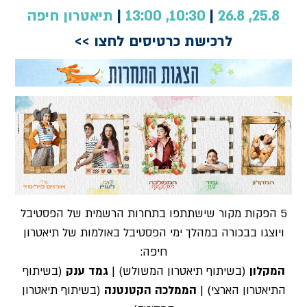
25.8, 26.8
|
10:30, 13:00
|
תיאטרון חיפה
לרכישת כרטיסים לחצו >>
5 הפקות מקור שישתתפו בתחרות הרשמית של הפסטיבל
ויוצגו בבכורה במהלך ימי הפסטיבל באולמות של תיאטרון
חיפה:
המקלון
(בשיתוף תיאטרון המשולש) |
גמד ענק
(בשיתוף
התיאטרון הארצי) |
הממלכה הקטנטנה
(בשיתוף תיאטרון