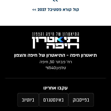
>>
קול קורא פסטיבל 2027 >>
תיאטרון חיפה - התיאטרון של חיפה והצפון
רח׳ פבזנר 50, חיפה
טלפון:
6540*
עקבו אחרינו
בפייסבוק
באינסטגרם
ביוטיוב