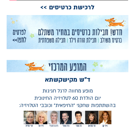
לרכישת כרטיסים >>
ד"ש מקישקשתא
מופע מחווה לרגל חגיגות
יום הולדת 60 לטלויזיה החינוכית
בהשתתפות שחקני "החיפאית" וכובבי הטלויזיה: