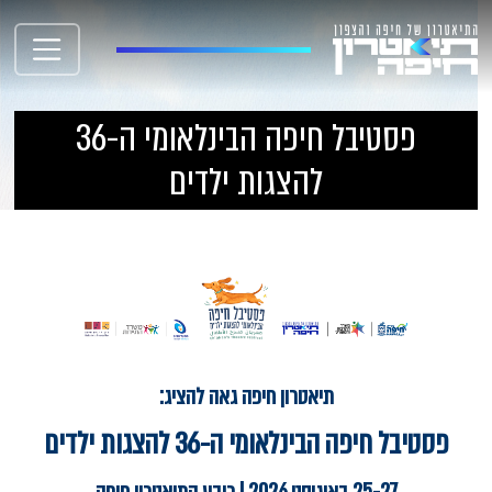
פסטיבל חיפה הבינלאומי ה-36
להצגות ילדים
תיאטרון חיפה גאה להציג:
פסטיבל חיפה הבינלאומי ה-36 להצגות ילדים