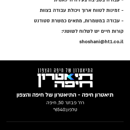
- זמינות לטווח ארוך ויכולת עבודה בצוות
- עבודה במשמרות, מתאים כמשרת סטודנט
קורות חיים יש לשלוח לשושני:
shoshani@ht1.co.il
תיאטרון חיפה - התיאטרון של חיפה והצפון
רח׳ פבזנר 50, חיפה
טלפון:
6540*