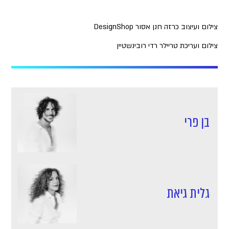
צילום ועיצוב כרזה חנן אסור DesignShop
צילום ועריכת טריילר רדי רובינשטיין
בן פרי
גלית גיאת