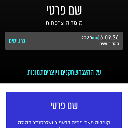
שם פרטי
קומדיה צרפתית
16.09.26
ד
20:30
כרטיסים
במה ראשית
על ההצגה
שחקנים ויוצרים
תמונות
שם פרטי
קומדיה מאת מתיה דלאפור ואלכסנדר דה לה