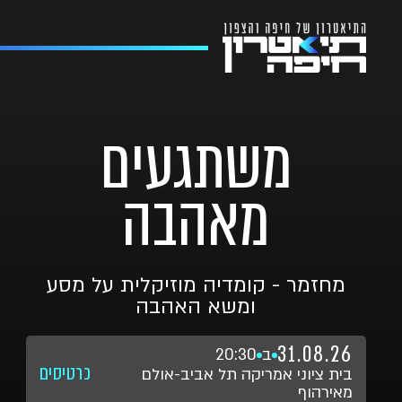
משתגעים
מאהבה
מחזמר - קומדיה מוזיקלית על מסע
ומשא האהבה
31.08.26
ב
20:30
כרטיסים
בית ציוני אמריקה תל אביב-אולם
מאירהוף