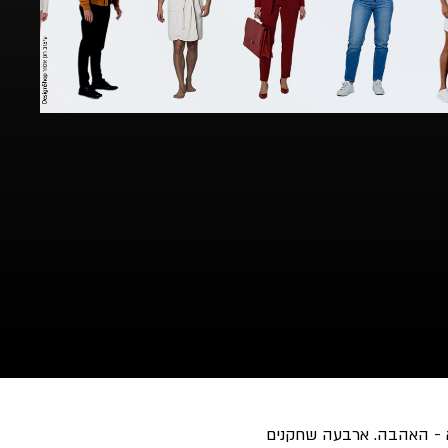
 - האהבה. ארבעה שחקנים