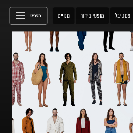
פסטיבל
מופעי בידור
מנויים
תפריט