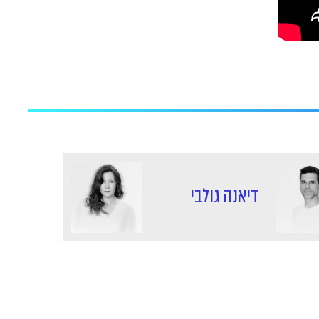
דיאנה גולבי