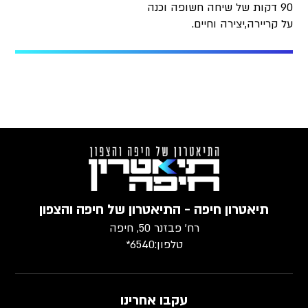
90 דקות של שיחה חשופה וכנה
על קריירה,יצירה וחיים.
תיאטרון חיפה - התיאטרון של חיפה והצפון
רח׳ פבזנר 50, חיפה
טלפון:
6540*
עקבו אחרינו