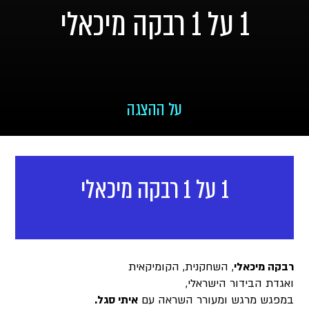
1 על 1 רבקה מיכאלי
על ההצגה
1 על 1 רבקה מיכאלי
רבקה מיכאלי
, השחקנית, הקומיקאית
ואגדת הבידור הישראלי,
במפגש מרגש ומעורר השראה עם
איתי סגל.