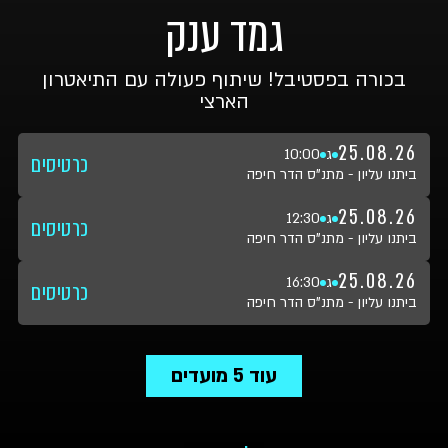
גמד ענק
בכורה בפסטיבל! שיתוף פעולה עם התיאטרון
הארצי
25.08.26
ג
10:00
כרטיסים
ביתנו עליון - מתנ"ס הדר חיפה
25.08.26
ג
12:30
כרטיסים
ביתנו עליון - מתנ"ס הדר חיפה
25.08.26
ג
16:30
כרטיסים
ביתנו עליון - מתנ"ס הדר חיפה
עוד
5
מועדים