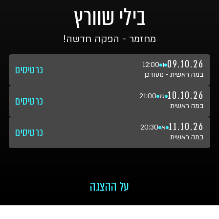
בילי שוורץ
מחזמר - הפקה חדשה!
09.10.26
ו
12:00
כרטיסים
במה ראשית - מעודכן
10.10.26
ש
21:00
כרטיסים
במה ראשית
11.10.26
א
20:30
כרטיסים
במה ראשית
על ההצגה