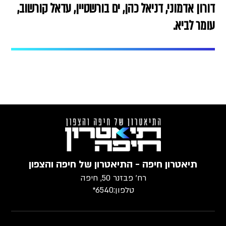
דורון אדמוני, דניאל כהן, ים בורשטיין, עדאל קורשוב,
עומר לביא.
תיאטרון חיפה - התיאטרון של חיפה והצפון
רח׳ פבזנר 50, חיפה
טלפון:
6540*