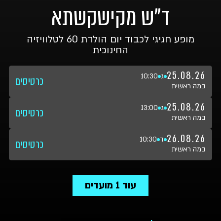
ד"ש מקישקשתא
מופע חגיגי לכבוד יום הולדת 60 לטלוויזיה
החינוכית
25.08.26
ג
10:30
כרטיסים
במה ראשית
25.08.26
ג
13:00
כרטיסים
במה ראשית
26.08.26
ד
10:30
כרטיסים
במה ראשית
עוד
1
מועדים