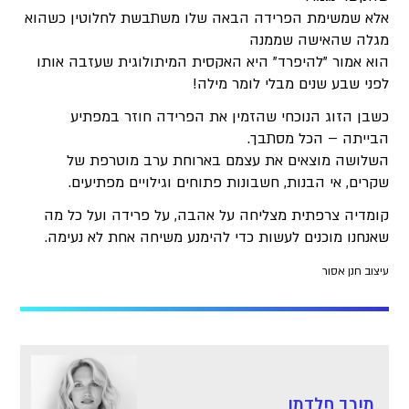
אלא שמשימת הפרידה הבאה שלו משתבשת לחלוטין כשהוא
מגלה שהאישה שממנה
הוא אמור "להיפרד" היא האקסית המיתולוגית שעזבה אותו
לפני שבע שנים מבלי לומר מילה!
כשבן הזוג הנוכחי שהזמין את הפרידה חוזר במפתיע
הבייתה – הכל מסתבך.
השלושה מוצאים את עצמם בארוחת ערב מוטרפת של
שקרים, אי הבנות, חשבונות פתוחים וגילויים מפתיעים.
קומדיה צרפתית מצליחה על אהבה, על פרידה ועל כל מה
שאנחנו מוכנים לעשות כדי להימנע משיחה אחת לא נעימה.
עיצוב חנן אסור
מירב פלדמן