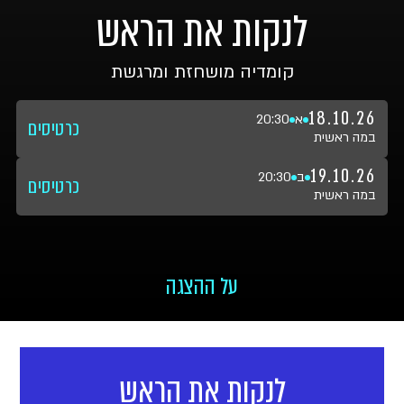
לנקות את הראש
קומדיה מושחזת ומרגשת
18.10.26
א
20:30
כרטיסים
במה ראשית
19.10.26
ב
20:30
כרטיסים
במה ראשית
על ההצגה
לנקות את הראש