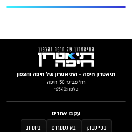
תיאטרון חיפה - התיאטרון של חיפה והצפון
רח׳ פבזנר 50, חיפה
טלפון:
6540*
עקבו אחרינו
בפייסבוק
באינסטגרם
ביוטיוב