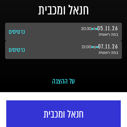
חנאל ומכבית
05.11.26
ה
20:30
כרטיסים
במה ראשית
07.11.26
ש
21:00
כרטיסים
במה ראשית
על ההצגה
חנאל ומכבית