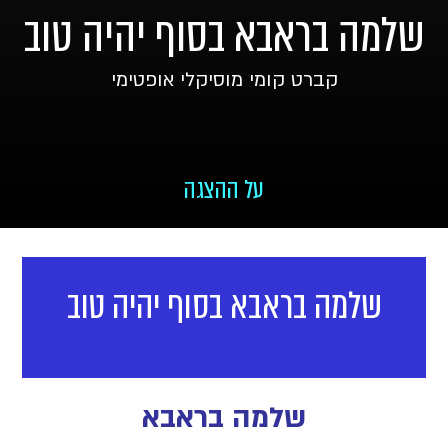
אבא בסוף יהיה טוב
ט קומי מוסיקלי אופטימי
על ההצגה
ראבא בסוף יהיה טוב
שלמה בראבא