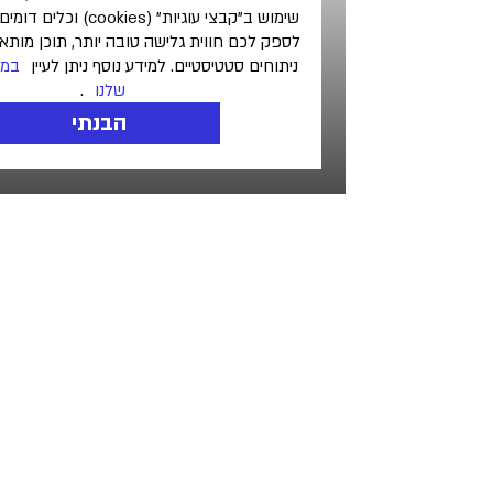
שימוש ב"קבצי עוגיות" (cookies) וכלים דומים אחרים על מנת
לספק לכם חווית גלישה טובה יותר, תוכן מותאם אישית וביצוע
ניתוחים סטטיסטיים. למידע נוסף ניתן לעיין
במדיניות הפרטיות
שלנו
.
הבנתי