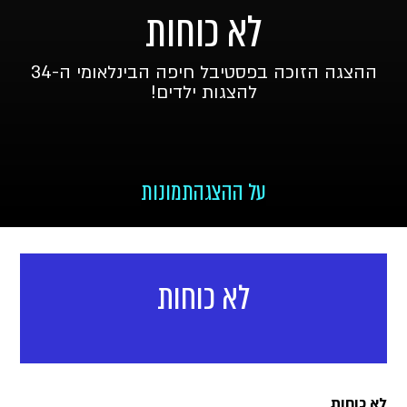
לא כוחות
ההצגה הזוכה בפסטיבל חיפה הבינלאומי ה-34
להצגות ילדים!
על ההצגה
תמונות
לא כוחות