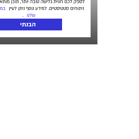
לספק לכם חווית גלישה טובה יותר, תוכן מותאם אישית וביצוע
ניתוחים סטטיסטיים. למידע נוסף ניתן לעיין
במדיניות הפרטיות
שלנו
.
הבנתי