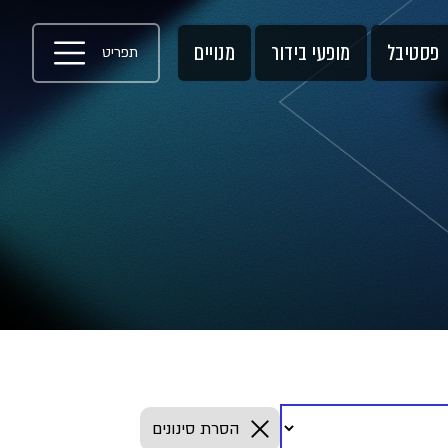
פסטיבל
מופעי בידור
מנויים
תפריט
הסרת סינונים