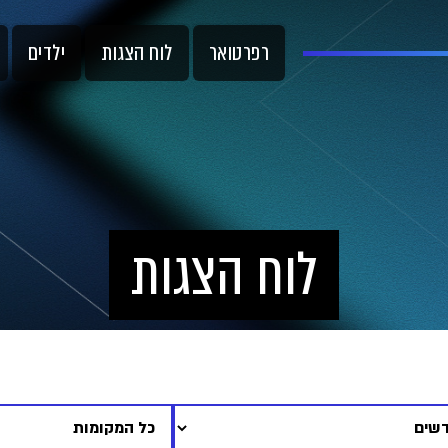
רפרטואר
לוח הצגות
ילדים
לוח הצגות