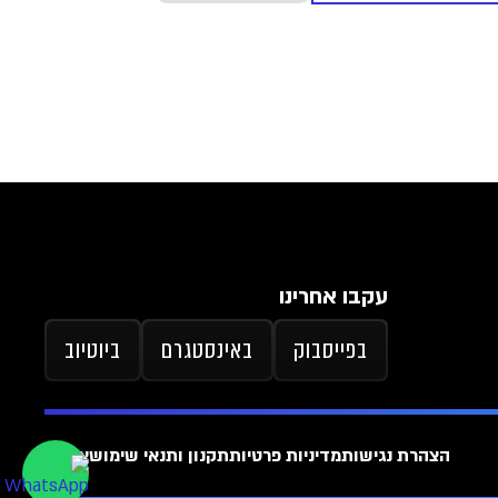
עקבו אחרינו
בפייסבוק
באינסטגרם
ביוטיוב
הצהרת נגישות
מדיניות פרטיות
תקנון ותנאי שימוש
ארכיון