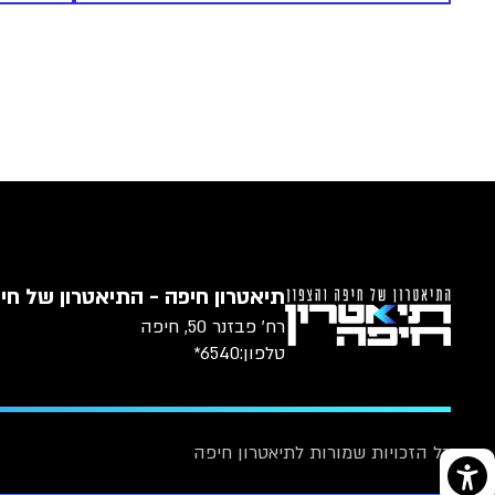
תיאטרון חיפה - התיאטרון של חיפ
רח׳ פבזנר 50, חיפה
טלפון:
6540*
כל הזכויות שמורות לתיאטרון חיפה