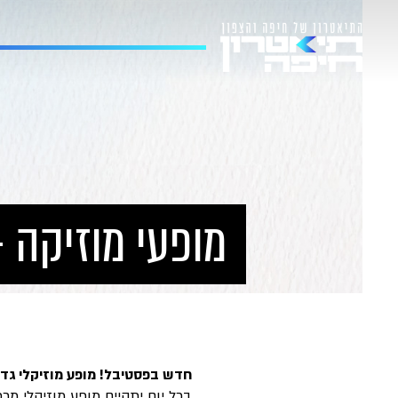
מופעי מוזיקה -
חדש בפסטיבל! מופע מוזיקלי גדול
בכל יום יתקיים מופע מוזיקלי מ