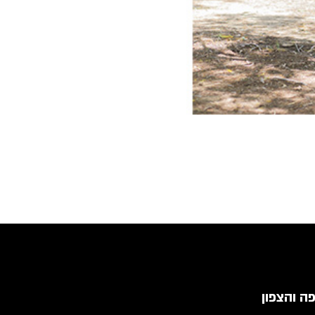
ה והצפון