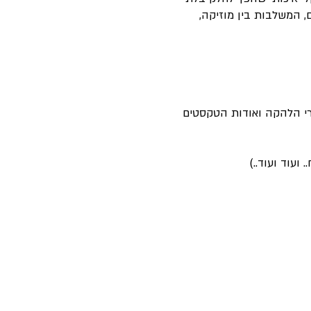
, המשלבות בין מוזיקה,
ברי הלהקה ואודות הטקסטים
ועוד ועוד..)