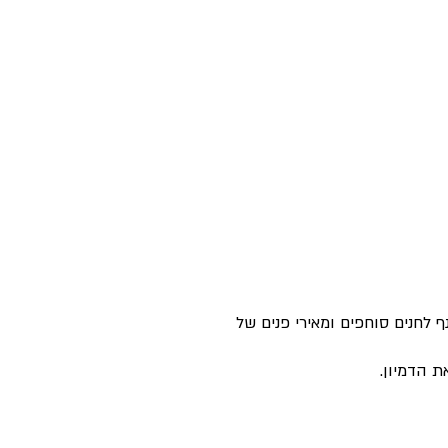
 לחנים סוחפים ומאירי פנים של
 הדמיון.