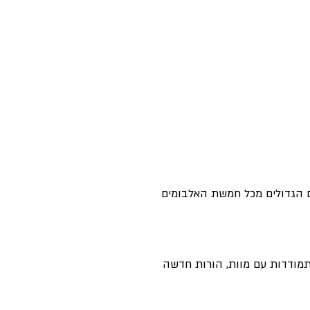
ם הגדולים מכל חמשת האלבומים
 התמודדות עם מוות, הורות חדשה