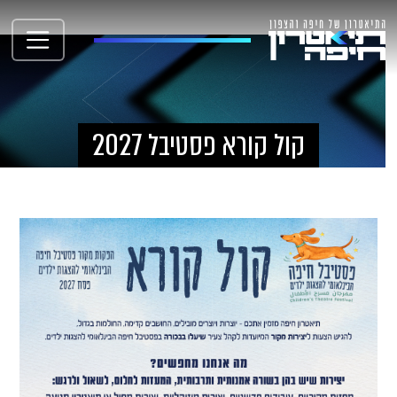
קול קורא פסטיבל 2027