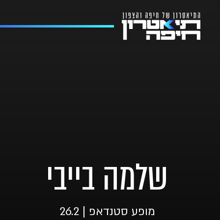
שלמה בייבי
מופע סטנדאפ | 26.2