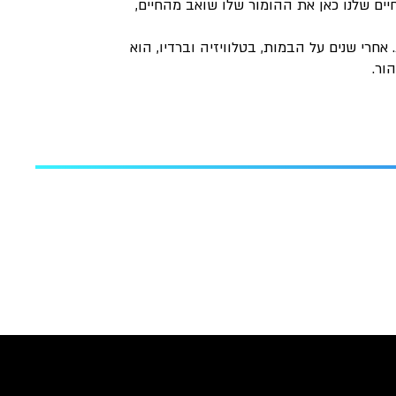
יים שלנו כאן את ההומור שלו שואב מהחיים,
חרי שנים על הבמות, בטלוויזיה וברדיו, הוא
ור.