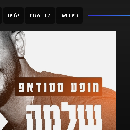
רפרטואר
לוח הצגות
ילדים