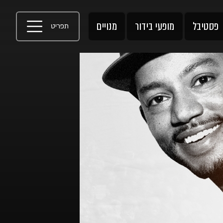
פסטיבל
מופעי בידור
מנויים
תפריט