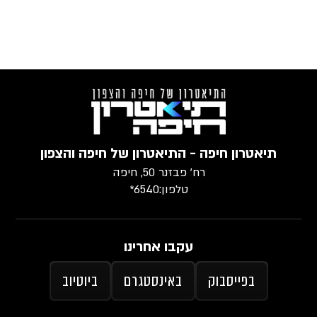
תיאטרון חיפה - התיאטרון של חיפה והצפון
רח׳ פבזנר 50, חיפה
טלפון:
6540*
עקבו אחרינו
בפייסבוק
באינסטגרם
ביוטיוב