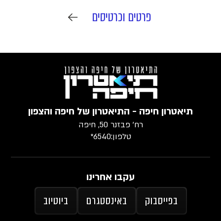
פרטים וכרטיסים
תיאטרון חיפה - התיאטרון של חיפה והצפון
רח׳ פבזנר 50, חיפה
טלפון:
6540*
עקבו אחרינו
בפייסבוק
באינסטגרם
ביוטיוב