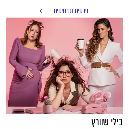
פרטים וכרטיסים
בילי שוורץ