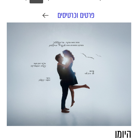
פרטים וכרטיסים
היומן