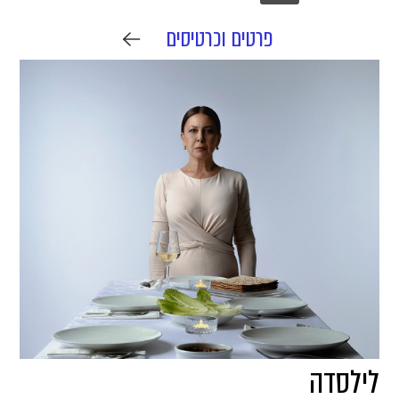
פרטים וכרטיסים
לילסדה