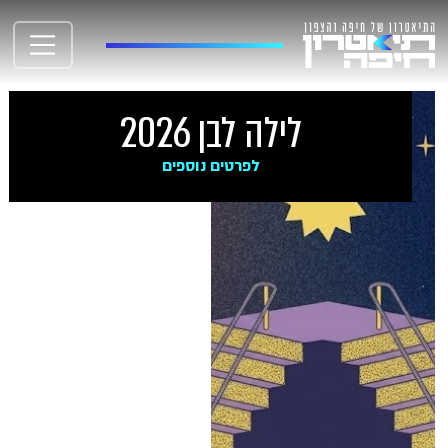
לילה לבן 2026
לפרטים נוספים