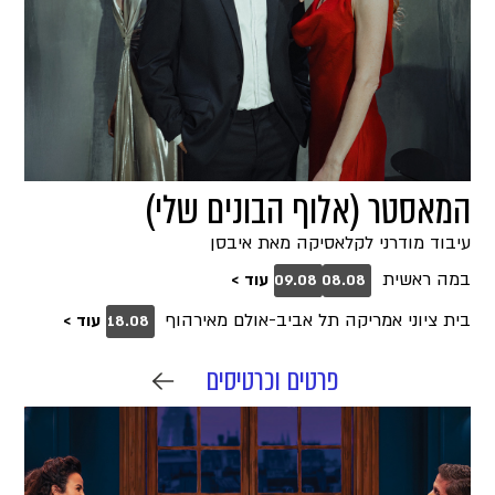
המאסטר (אלוף הבונים שלי)
עיבוד מודרני לקלאסיקה מאת איבסן
במה ראשית
עוד >
09.08
08.08
בית ציוני אמריקה תל אביב-אולם מאירהוף
עוד >
18.08
פרטים וכרטיסים