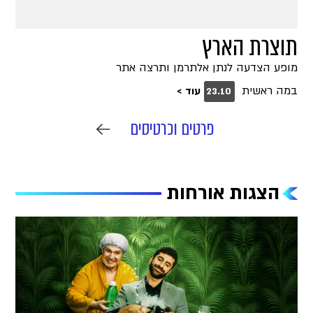
תוצרת הארץ
מופע הצדעה לנתן אלתרמן ותרצה אתר
במה ראשית
עוד >
23.10
פרטים וכרטיסים
הצגות אורחות