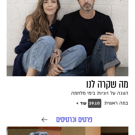
מה שקרה לנו
הצגה על זוגיות בימי מלחמה
במה ראשית
עוד >
29.10
פרטים וכרטיסים